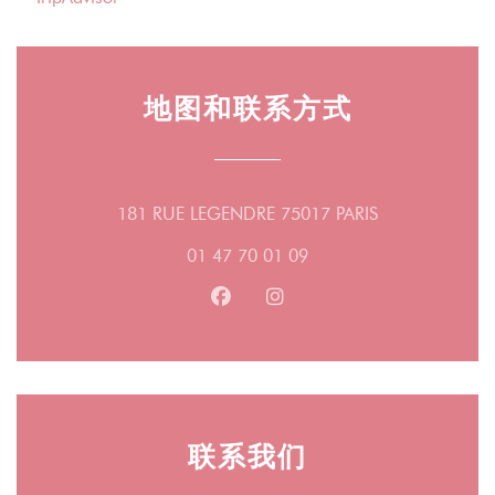
地图和联系方式
((在新窗口中打
181 RUE LEGENDRE 75017 PARIS
01 47 70 01 09
Facebook ((在新窗口中打开))
Instagram ((在新窗口中打
联系我们