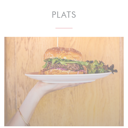
PLATS