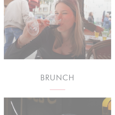
BRUNCH