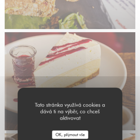
Tato stránka využívá cookies a
dává ti na výběr, co chceš
aktivovat
OK, přijmout vše