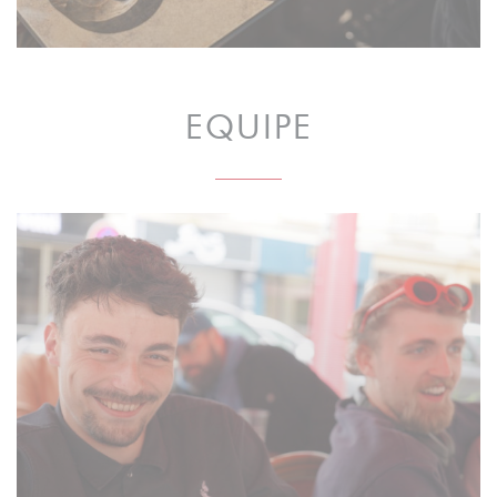
EQUIPE