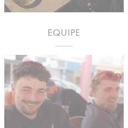
EQUIPE