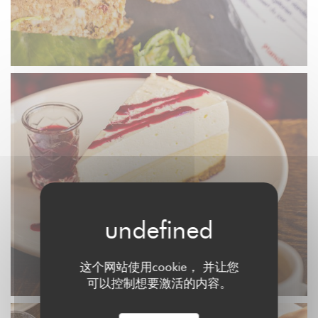
这个网站使用cookie， 并让您
可以控制想要激活的内容。