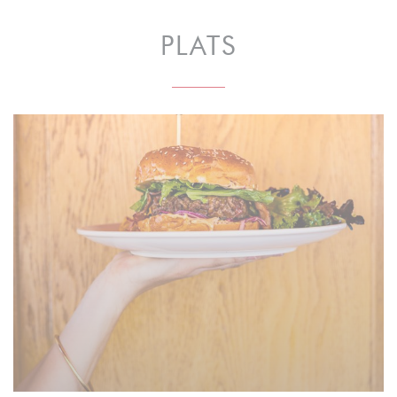
PLATS