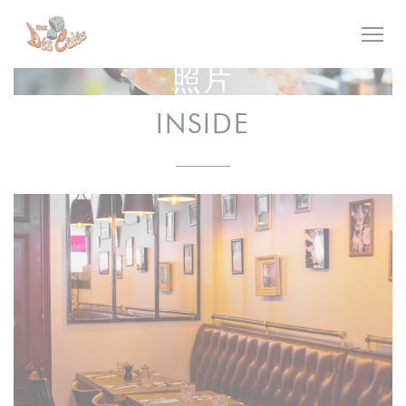
Cookie管理面板
照片
INSIDE