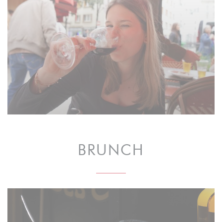
BRUNCH