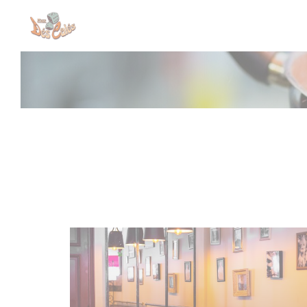
Cookies beheer paneel