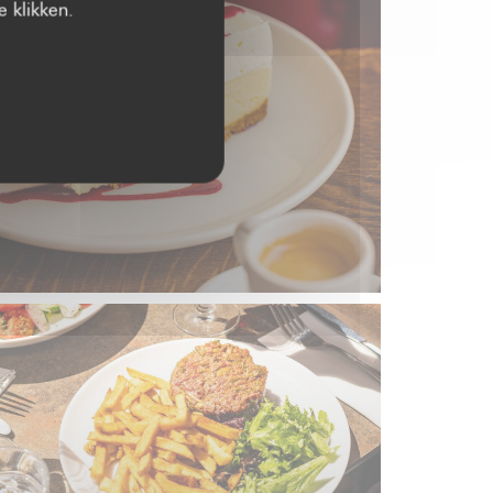
 klikken.