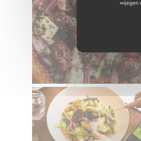
wijzigen