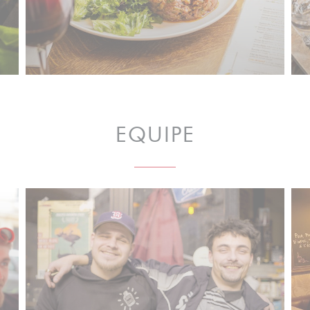
EQUIPE