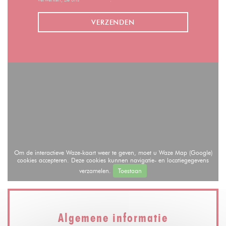
Om de interactieve Waze-kaart weer te geven, moet u Waze Map (Google)
cookies accepteren. Deze cookies kunnen navigatie- en locatiegegevens
verzamelen.
Toestaan
Algemene informatie