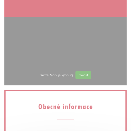
Waze Map je vypnutý.
Povolit
Obecné informace