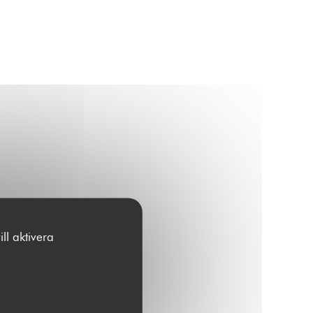
ll aktivera