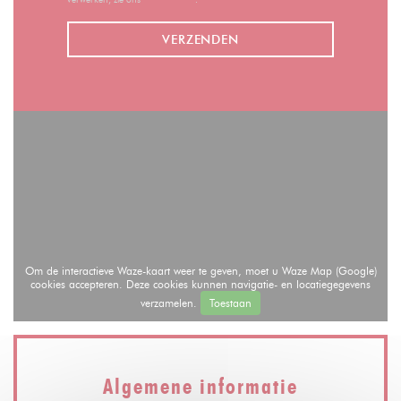
Om de interactieve Waze-kaart weer te geven, moet u Waze Map (Google)
cookies accepteren. Deze cookies kunnen navigatie- en locatiegegevens
verzamelen.
Toestaan
Algemene informatie