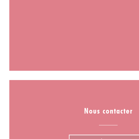
Nous contacter