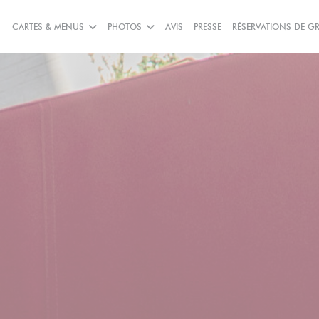
CARTES & MENUS
PHOTOS
AVIS
PRESSE
RÉSERVATIONS DE G