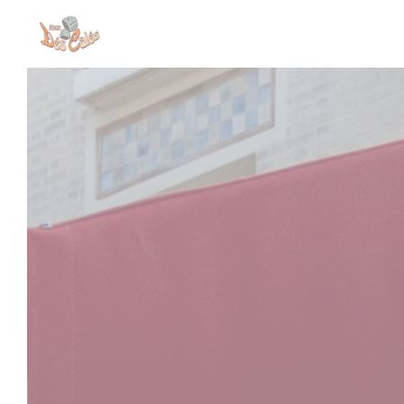
Personnalisation de vos choix en matière de cookies