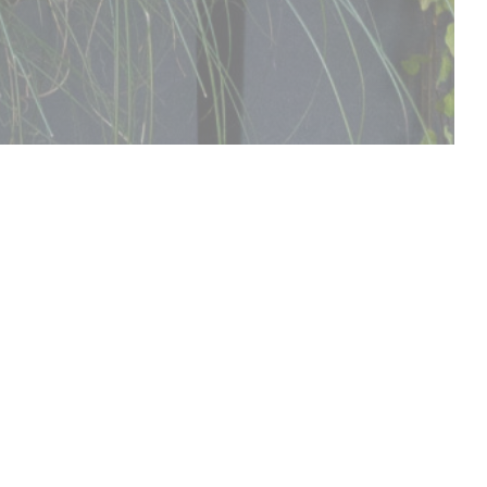
DÉCOUVRIR NOTRE CARTE