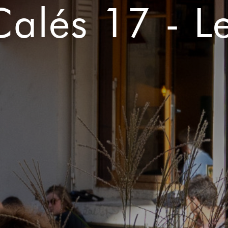
Calés 17 - L