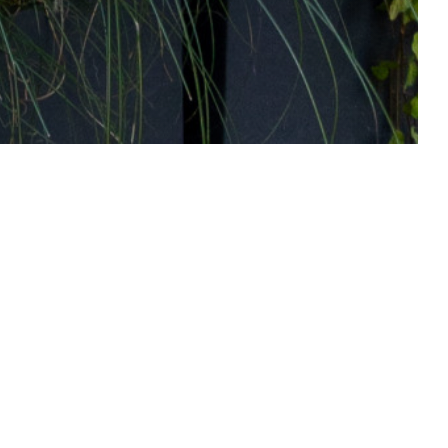
UNSERE KARTE ENTDECKEN