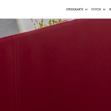
SPEISEKARTE
FOTOS