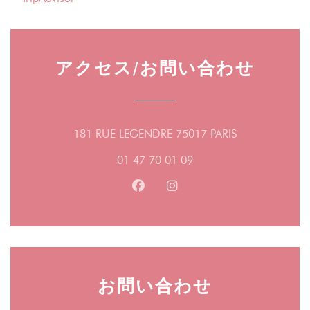
アクセス/お問い合わせ
((新しいウィ
181 RUE LEGENDRE 75017 PARIS
01 47 70 01 09
Facebook ((新しいウィンドウ
Instagram ((新しいウ
お問い合わせ