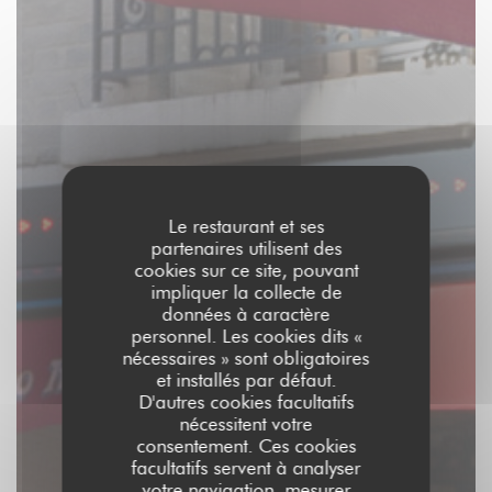
Le restaurant et ses
partenaires utilisent des
cookies sur ce site, pouvant
impliquer la collecte de
données à caractère
personnel. Les cookies dits «
nécessaires » sont obligatoires
et installés par défaut.
D'autres cookies facultatifs
nécessitent votre
consentement. Ces cookies
facultatifs servent à analyser
votre navigation, mesurer