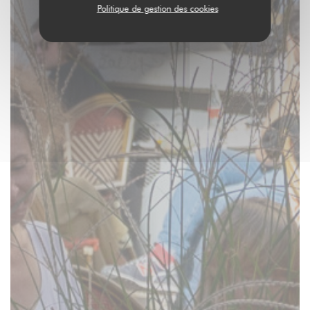
Politique de gestion des cookies