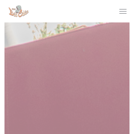
Personnalisation de vos choix en matière de cookies