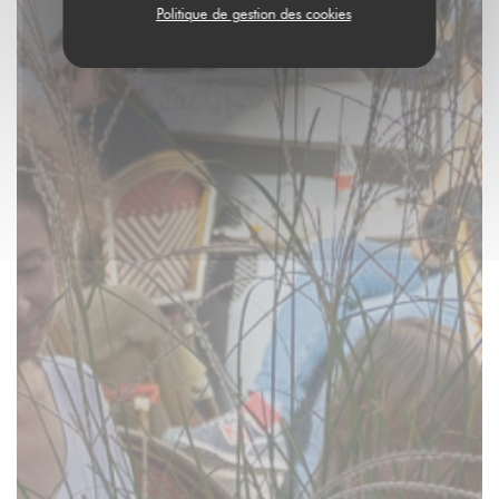
Politique de gestion des cookies