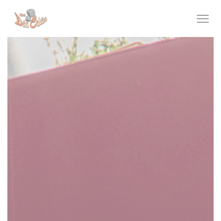
Personnalisation de vos choix en matière de cookies