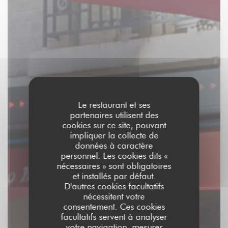
Le restaurant et ses
partenaires utilisent des
cookies sur ce site, pouvant
impliquer la collecte de
données à caractère
personnel. Les cookies dits «
nécessaires » sont obligatoires
et installés par défaut.
D'autres cookies facultatifs
nécessitent votre
consentement. Ces cookies
facultatifs servent à analyser
votre navigation, mesurer