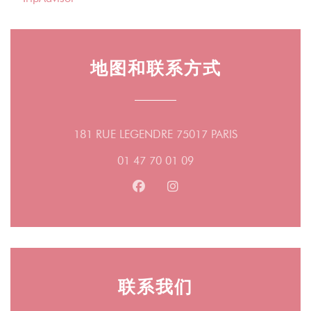
地图和联系方式
((在新窗口中打
181 RUE LEGENDRE 75017 PARIS
01 47 70 01 09
Facebook ((在新窗口中打开))
Instagram ((在新窗口中打
联系我们