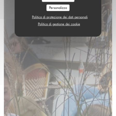
Personalizza
Politica di protezione dei dati personali
Politica di gestione dei cookie