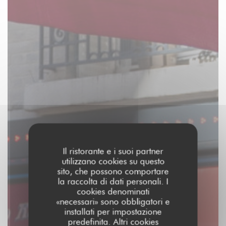
Il ristorante e i suoi partner
utilizzano cookies su questo
sito, che possono comportare
la raccolta di dati personali. I
cookies denominati
«necessari» sono obbligatori e
installati per impostazione
predefinita. Altri cookies