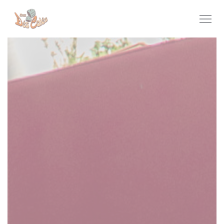
Personalizzazione delle tue scelte sui cookie