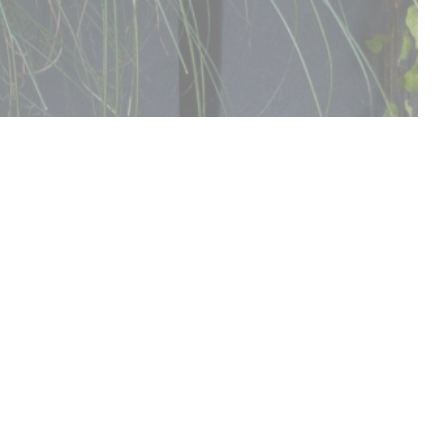
メニューを発見する