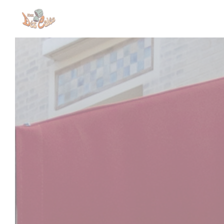
クッキー利用の管理について