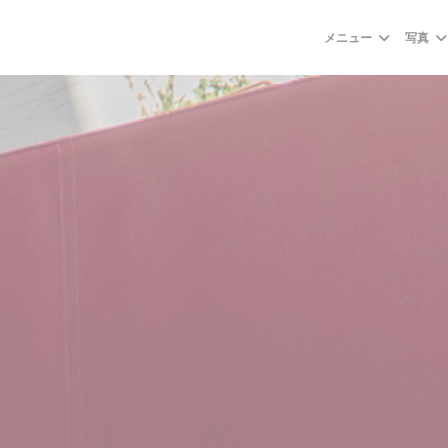
メニュー
写真