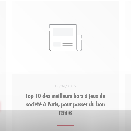
12/06/2019
Top 10 des meilleurs bars à jeux de
société à Paris, pour passer du bon
OVA FINESTRA))
temps