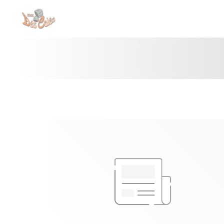
Personalizzazione delle tue scelte sui cookie