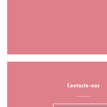
Contacte-nos