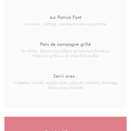
Jus Patrick Font
Au choix : orange, pamplemousse ou pomme
Pain de campagne grillé
Au choix : Bacon croustillant ou saumon fumé ou
Halloumi grillé sur lit d'oeufs brouillés
Servi avec :
Coleslaw, comté, salade verte, cake du moment, fromage
blanc sirop d'érable