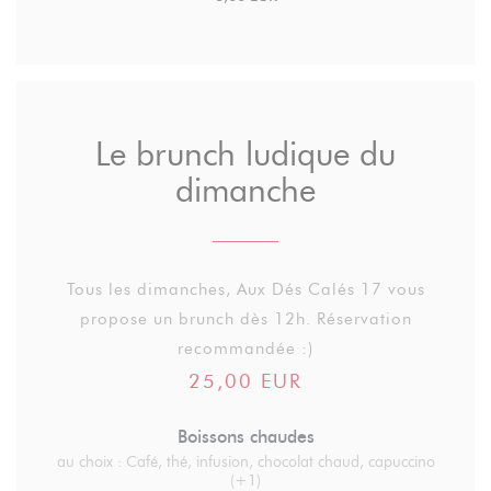
Le brunch ludique du
dimanche
Tous les dimanches, Aux Dés Calés 17 vous
propose un brunch dès 12h. Réservation
recommandée :)
25,00 EUR
Boissons chaudes
au choix : Café, thé, infusion, chocolat chaud, capuccino
(+1)