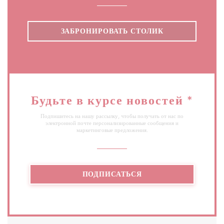
ЗАБРОНИРОВАТЬ СТОЛИК
Будьте в курсе новостей
*
Подпишитесь на нашу рассылку, чтобы получать от нас по
электронной почте персонализированные сообщения и
маркетинговые предложения.
ПОДПИСАТЬСЯ