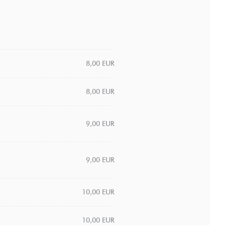
8,00 EUR
8,00 EUR
9,00 EUR
9,00 EUR
10,00 EUR
10,00 EUR