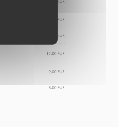
10,00 EUR
10,00 EUR
10,00 EUR
12,00 EUR
9,00 EUR
8,00 EUR