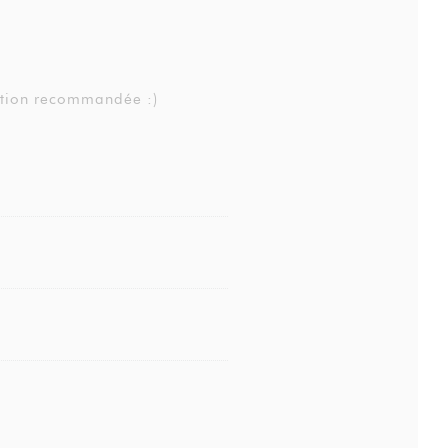
ation recommandée :)