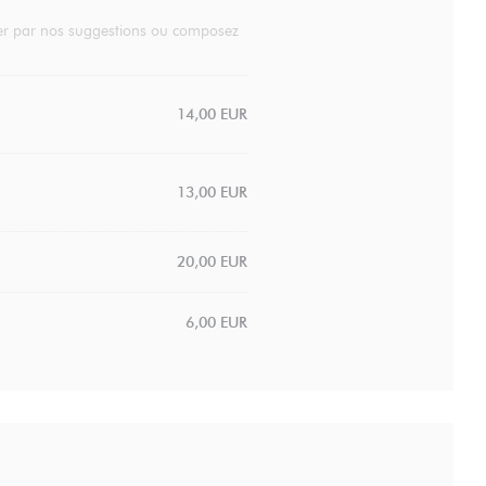
ider par nos suggestions ou composez
14,00 EUR
13,00 EUR
20,00 EUR
6,00 EUR