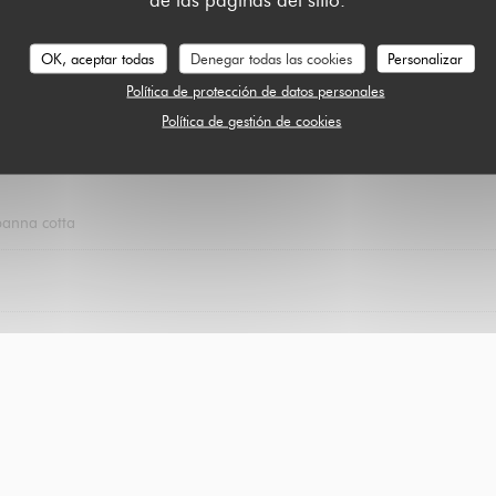
OK, aceptar todas
Denegar todas las cookies
Personalizar
Política de protección de datos personales
Política de gestión de cookies
panna cotta