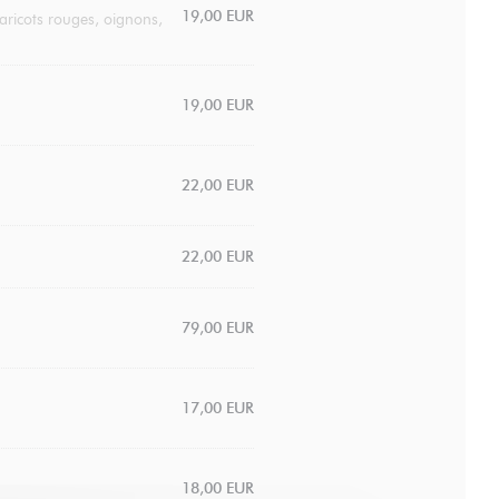
19,00 EUR
aricots rouges, oignons,
19,00 EUR
22,00 EUR
22,00 EUR
79,00 EUR
17,00 EUR
18,00 EUR