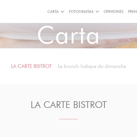
CARTA
FOTOGRAFÍAS
OPINIONES
PRE
Carta
LA CARTE BISTROT
Le brunch ludique du dimanche
LA CARTE BISTROT