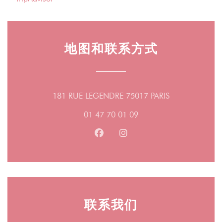
地图和联系方式
((在新窗口中打
181 RUE LEGENDRE 75017 PARIS
01 47 70 01 09
Facebook ((在新窗口中打开))
Instagram ((在新窗口中打
联系我们