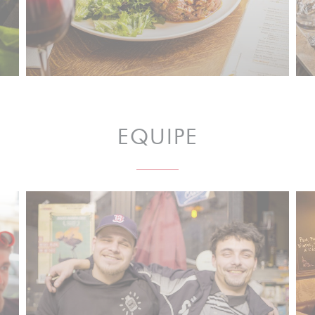
EQUIPE