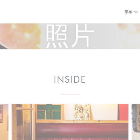
菜单
照片
INSIDE