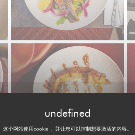
这个网站使用cookie， 并让您可以控制想要激活的内容。