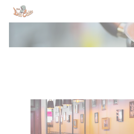
Cookie管理面板