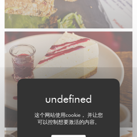
这个网站使用cookie， 并让您
可以控制想要激活的内容。