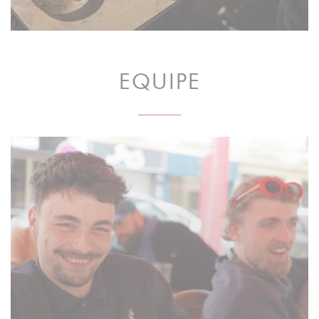
EQUIPE