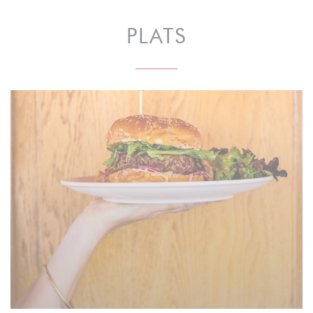
PLATS