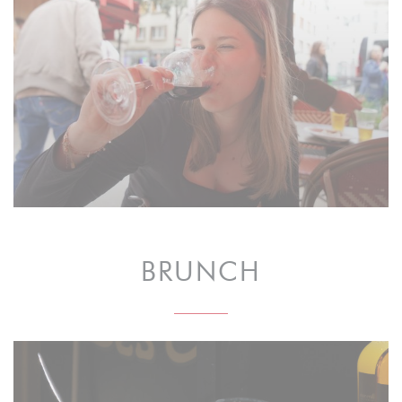
BRUNCH