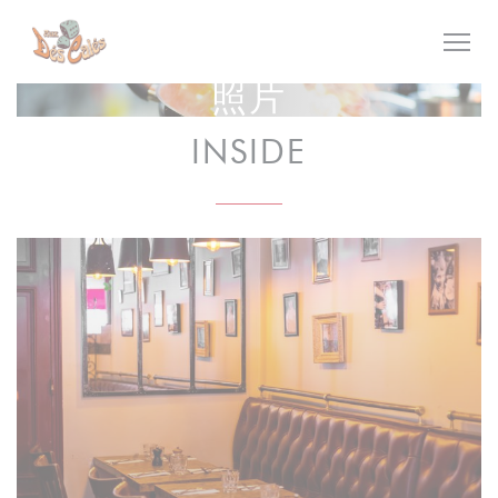
Cookie管理面板
照片
INSIDE