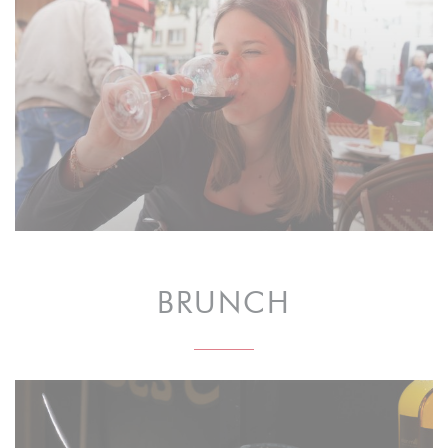
BRUNCH