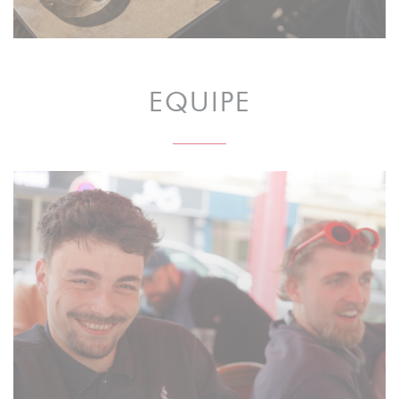
EQUIPE