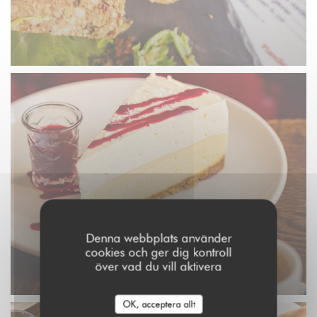
Denna webbplats använder
cookies och ger dig kontroll
över vad du vill aktivera
OK, acceptera allt