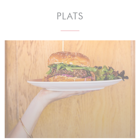
PLATS