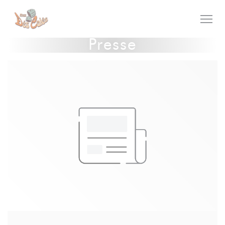
Personnalisation de vos choix en matière de cookies
Presse