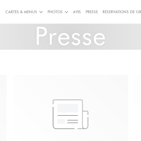
CARTES & MENUS
PHOTOS
AVIS
PRESSE
RÉSERVATIONS DE G
Presse