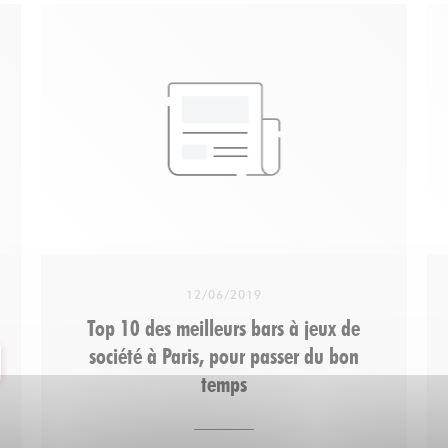
12/06/2019
Top 10 des meilleurs bars à jeux de
société à Paris, pour passer du bon
VELLE FENÊTRE))
temps