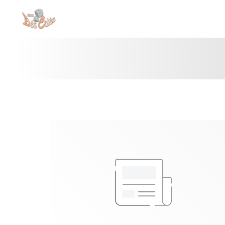
Personnalisation de vos choix en matière de cookies