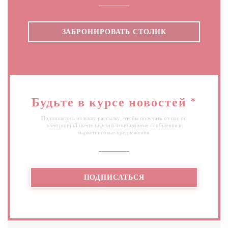
ЗАБРОНИРОВАТЬ СТОЛИК
Будьте в курсе новостей
*
Подпишитесь на нашу рассылку, чтобы получать от нас по
электронной почте персонализированные сообщения и
маркетинговые предложения.
ПОДПИСАТЬСЯ