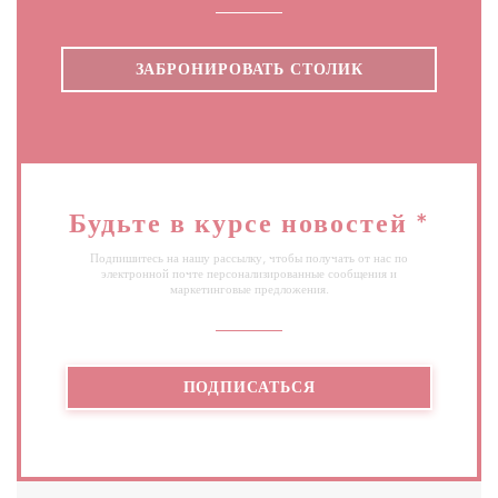
ЗАБРОНИРОВАТЬ СТОЛИК
Будьте в курсе новостей
*
Подпишитесь на нашу рассылку, чтобы получать от нас по
электронной почте персонализированные сообщения и
маркетинговые предложения.
ПОДПИСАТЬСЯ