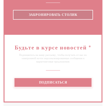
ЗАБРОНИРОВАТЬ СТОЛИК
Будьте в курсе новостей
*
Подпишитесь на нашу рассылку, чтобы получать от нас по
электронной почте персонализированные сообщения и
маркетинговые предложения.
ПОДПИСАТЬСЯ