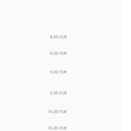
8,00 EUR
8,00 EUR
9,00 EUR
9,00 EUR
10,00 EUR
10,00 EUR