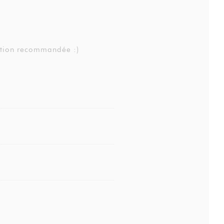
ation recommandée :)