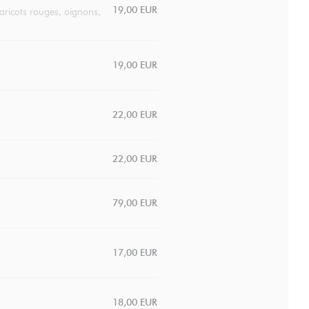
19,00 EUR
aricots rouges, oignons,
19,00 EUR
22,00 EUR
22,00 EUR
79,00 EUR
17,00 EUR
18,00 EUR