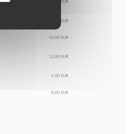
10,00 EUR
10,00 EUR
10,00 EUR
12,00 EUR
9,00 EUR
8,00 EUR