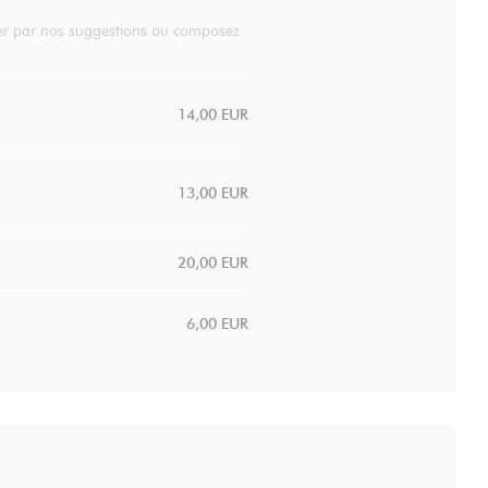
ider par nos suggestions ou composez
14,00 EUR
13,00 EUR
20,00 EUR
6,00 EUR