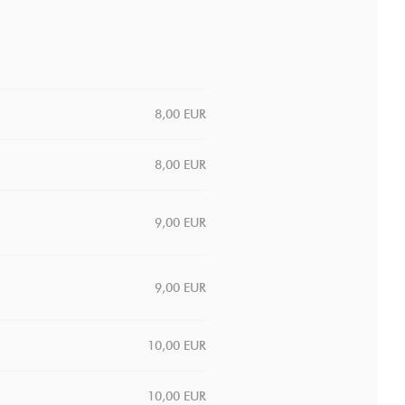
8,00 EUR
8,00 EUR
9,00 EUR
9,00 EUR
10,00 EUR
10,00 EUR