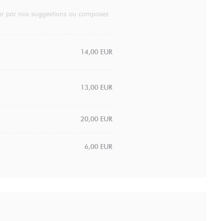
ider par nos suggestions ou composez
14,00 EUR
13,00 EUR
20,00 EUR
6,00 EUR