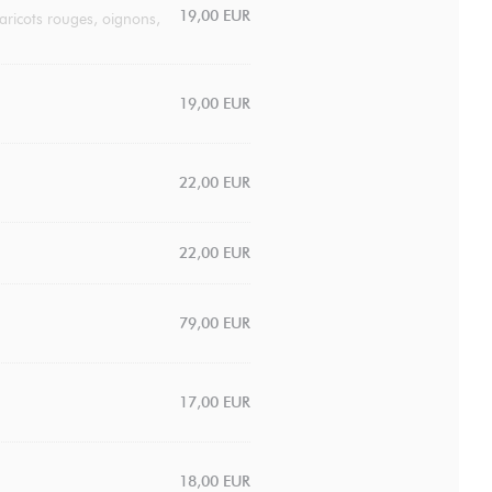
19,00 EUR
aricots rouges, oignons,
19,00 EUR
22,00 EUR
22,00 EUR
79,00 EUR
17,00 EUR
18,00 EUR