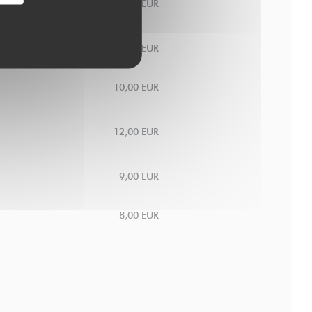
10,00 EUR
10,00 EUR
10,00 EUR
12,00 EUR
9,00 EUR
8,00 EUR