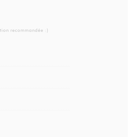
ation recommandée :)