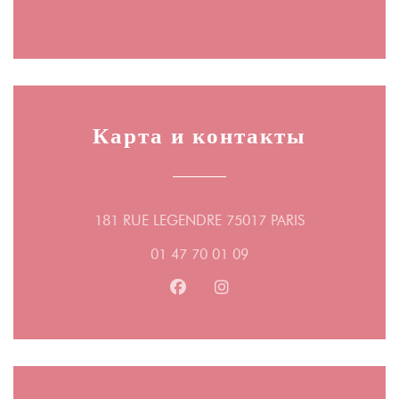
Карта и контакты
((открывается 
181 RUE LEGENDRE 75017 PARIS
01 47 70 01 09
Facebook ((открывается в новом
Instagram ((открывается 