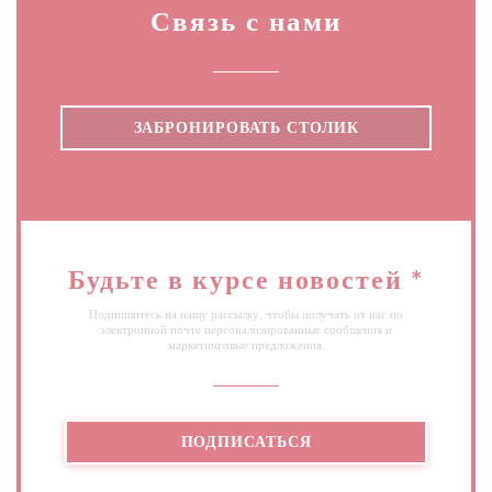
Связь с нами
ЗАБРОНИРОВАТЬ СТОЛИК
Будьте в курсе новостей
*
Подпишитесь на нашу рассылку, чтобы получать от нас по
электронной почте персонализированные сообщения и
маркетинговые предложения.
ПОДПИСАТЬСЯ