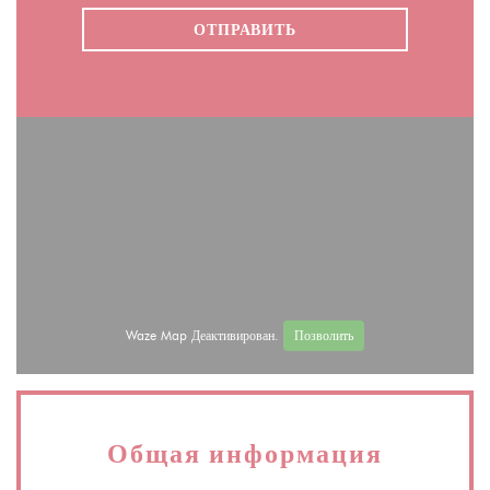
Waze Map Деактивирован.
Позволить
Общая информация