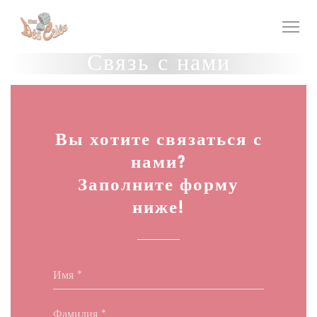
Панель управления cookies
Связь с нами
Вы хотите связаться с
нами?
Заполните форму
ниже!