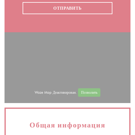
Waze Map Деактивирован.
Позволить
Общая информация