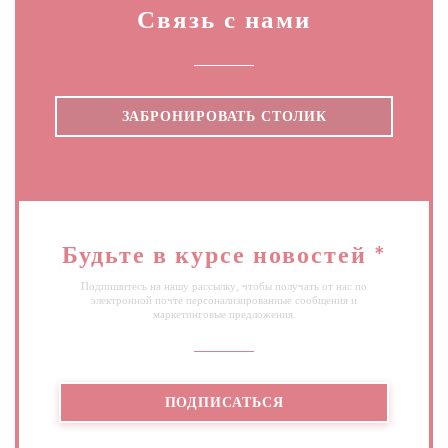
Связь с нами
ЗАБРОНИРОВАТЬ СТОЛИК
Будьте в курсе новостей
*
Подпишитесь на нашу рассылку, чтобы получать от нас по
электронной почте персонализированные сообщения и
маркетинговые предложения.
ПОДПИСАТЬСЯ