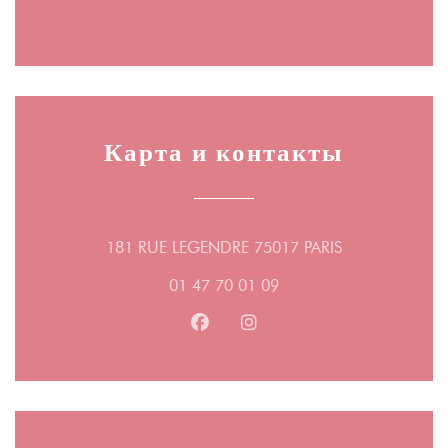
Карта и контакты
((открывается 
181 RUE LEGENDRE 75017 PARIS
01 47 70 01 09
Facebook ((открывается в новом
Instagram ((открывается 