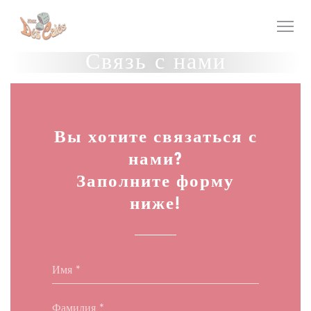
Панель управления cookies
Связь с нами
Вы хотите связаться с
нами?
Заполните форму
ниже!