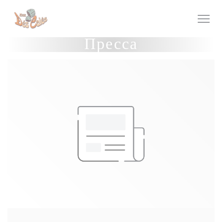
Панель управления cookies
Пресса