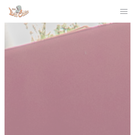
Панель управления cookies