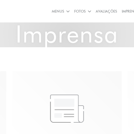
MENUS
FOTOS
AVALIAÇÕES
IMPRE
Imprensa