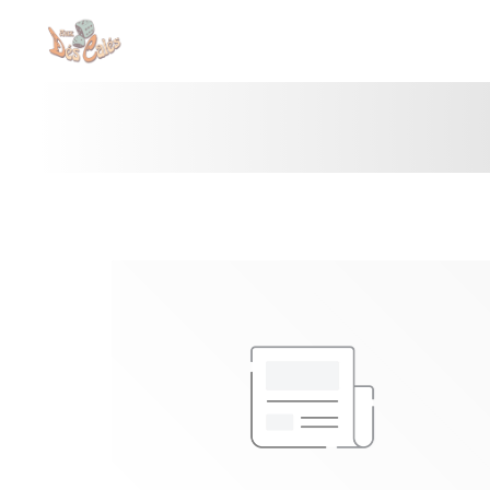
Painel de Gerenciamento de Cookies