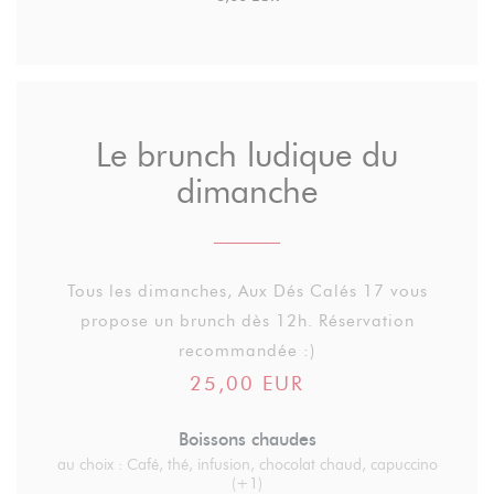
Le brunch ludique du
dimanche
Tous les dimanches, Aux Dés Calés 17 vous
propose un brunch dès 12h. Réservation
recommandée :)
25,00 EUR
Boissons chaudes
au choix : Café, thé, infusion, chocolat chaud, capuccino
(+1)