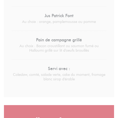
Jus Patrick Font
Au choix : orange, pamplemousse ou pomme
Pain de campagne grillé
Au choix : Bacon croustillant ou saumon fumé ou
Halloumi grillé sur lit d'oeufs brouillés
Servi avec :
Coleslaw, comté, salade verte, cake du moment, fromage
blanc sirop d'érable