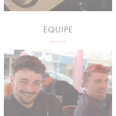
EQUIPE