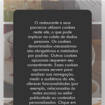
O restaurante e seus
parceiros utilizam cookies
neste site, o que pode
implicar na coleta de dados
pessoais. Os cookies
denominados «necessários»
são obrigatórios e instalados
por padrão. Outros cookies
opcionais requerem seu
consentimento. Esses cookies
opcionais servem para
analisar sua navegação,
medir a audiência do site,
oferecer funcionalidades (por
exemplo, relacionadas às
redes sociais) ou exibir
publicidade ou conteúdos
personalizados. Clique em