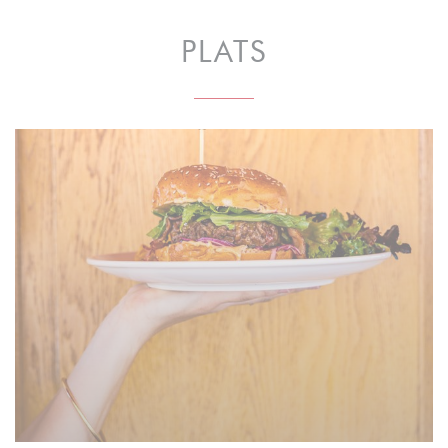
PLATS