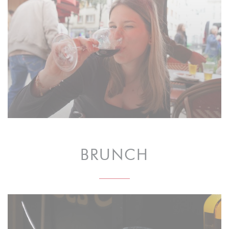
BRUNCH