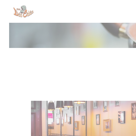
Painel de Gerenciamento de Cookies