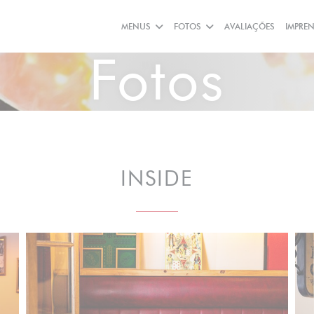
MENUS
FOTOS
AVALIAÇÕES
IMPRE
Fotos
INSIDE