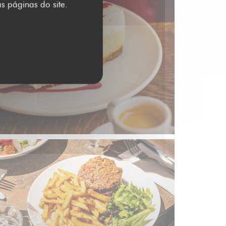
s páginas do site.