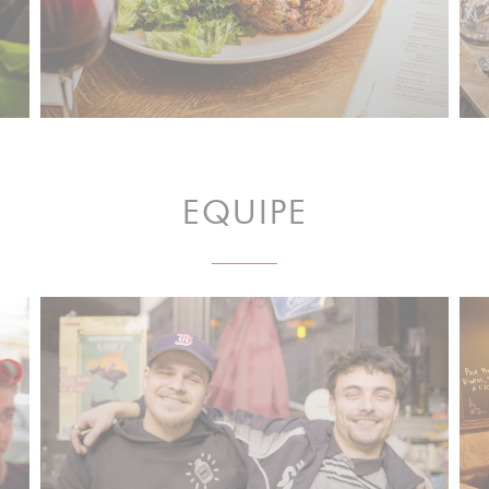
EQUIPE