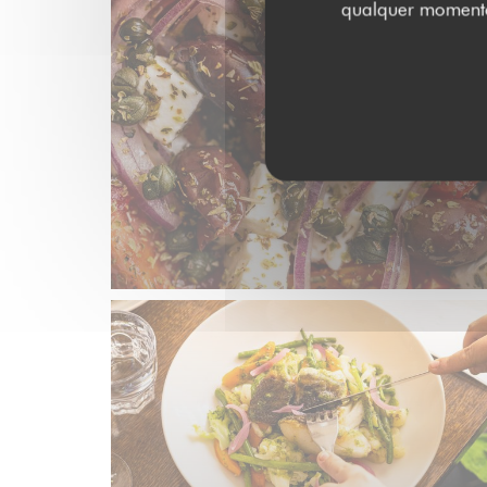
qualquer momento 