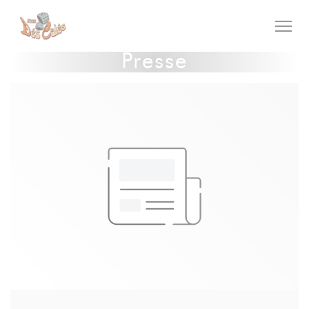
Personnalisation de vos choix en matière de cookies
Presse