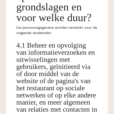
grondslagen en
voor welke duur?
Uw persoonsgegevens worden verwerkt voor de
volgende doeleinden:
4.1 Beheer en opvolging
van informatieverzoeken en
uitwisselingen met
gebruikers, geïnitieerd via
of door middel van de
website of de pagina's van
het restaurant op sociale
netwerken of op elke andere
manier, en meer algemeen
van relaties met contacten in