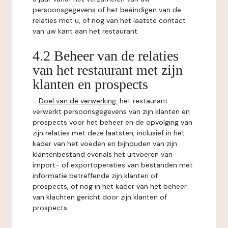
persoonsgegevens of het beëindigen van de
relaties met u, of nog van het laatste contact
van uw kant aan het restaurant.
4.2 Beheer van de relaties
van het restaurant met zijn
klanten en prospects
-
Doel van de verwerking:
het restaurant
verwerkt persoonsgegevens van zijn klanten en
prospects voor het beheer en de opvolging van
zijn relaties met deze laatsten, inclusief in het
kader van het voeden en bijhouden van zijn
klantenbestand evenals het uitvoeren van
import- of exportoperaties van bestanden met
informatie betreffende zijn klanten of
prospects, of nog in het kader van het beheer
van klachten gericht door zijn klanten of
prospects.