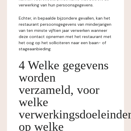
verwerking van hun persoonsgegevens.
Echter, in bepaalde bijzondere gevallen, kan het
restaurant persoonsgegevens van minderjarigen
van ten minste vijftien jaar verwerken wanneer
deze contact opnemen met het restaurant met
het oog op het solliciteren naar een baan- of
stageaanbieding.
4 Welke gegevens
worden
verzameld, voor
welke
verwerkingsdoeleinde
op welke