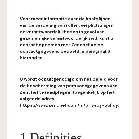
Voor meer informatie over de hoofdlijnen
van de verdeling van rollen, verplichtingen
en verantwoordelijkheden in geval van
gezamenlijke verantwoordelijkheid, kunt u
contact opnemen met Zenchef op de
contactgegevens bedoeld in paragraaf 6
hieronder.
U wordt ook uitgenodigd om het beleid voor
de bescherming van persoonsgegevens van
Zenchef te raadplegen, toegankelijk op het
volgende adres:
https://www.zenchef.com/nl/privacy-policy.
1 Definities