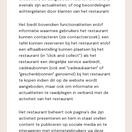
evenals zijn actualiteiten, of nog beoordelingen
achtergelaten door klanten van het restaurant.
Het biedt bovendien functionaliteiten en/of
informatie waarmee gebruikers het restaurant
kunnen contacteren (zie contactverzoek), een
tafel kunnen reserveren bij het restaurant en/of
een afhaalbestelling kunnen plaatsen bij het
restaurant (in "click and collect") als het
restaurant een dergelijke service aanbiedt,
cadeaubonnen (ook wel "cadeaukaarten" of
"geschenkbonnen" genoemd) bij het restaurant
te kopen indien dit op de website wordt
aangeboden, maar ook om informatie en
actualiteiten te raadplegen in verband met de
activiteit van het restaurant.
Het restaurant beheert ook pagina's die zijn
activiteit presenteren en hem in staat stellen
content te publiceren op sociale media en te
interageren met internetgebruikers via deze