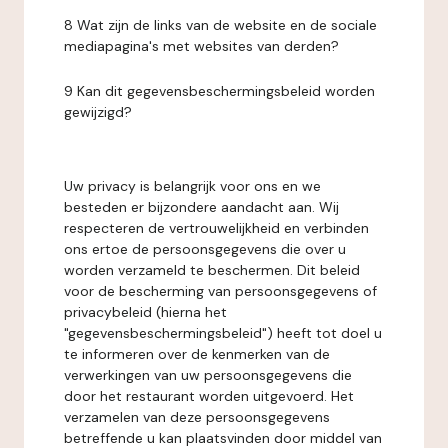
8 Wat zijn de links van de website en de sociale
mediapagina's met websites van derden?
9 Kan dit gegevensbeschermingsbeleid worden
gewijzigd?
Uw privacy is belangrijk voor ons en we
besteden er bijzondere aandacht aan. Wij
respecteren de vertrouwelijkheid en verbinden
ons ertoe de persoonsgegevens die over u
worden verzameld te beschermen. Dit beleid
voor de bescherming van persoonsgegevens of
privacybeleid (hierna het
"gegevensbeschermingsbeleid") heeft tot doel u
te informeren over de kenmerken van de
verwerkingen van uw persoonsgegevens die
door het restaurant worden uitgevoerd. Het
verzamelen van deze persoonsgegevens
betreffende u kan plaatsvinden door middel van