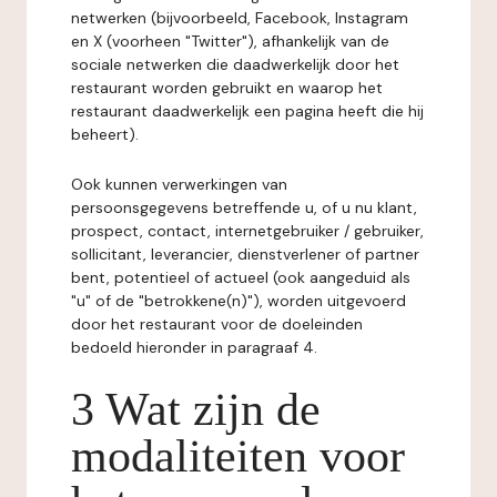
netwerken (bijvoorbeeld, Facebook, Instagram
en X (voorheen "Twitter"), afhankelijk van de
sociale netwerken die daadwerkelijk door het
restaurant worden gebruikt en waarop het
restaurant daadwerkelijk een pagina heeft die hij
beheert).
Ook kunnen verwerkingen van
persoonsgegevens betreffende u, of u nu klant,
prospect, contact, internetgebruiker / gebruiker,
sollicitant, leverancier, dienstverlener of partner
bent, potentieel of actueel (ook aangeduid als
"u" of de "betrokkene(n)"), worden uitgevoerd
door het restaurant voor de doeleinden
bedoeld hieronder in paragraaf 4.
3 Wat zijn de
modaliteiten voor