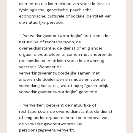
elementen die kenmerkend zijn voor de fysieke,
fysiologische, genetische, psychische,
economische, culturele of sociale identiteit van
die natuurlijke persoon.
- "verwerkingsverantwoordelijke": betekent de
natuurlijke of rechtspersoon, de
overheidsinstantie, de dienst of enig ander
orgaan die/dat alleen of samen met anderen de
doeleinden en middelen voor de verwerking
vaststelt. Wanneer de
verwerkingsverantwoordelijke samen met
anderen de doeleinden en middelen voor de
verwerking vaststelt, wordt hij/zij "gezamenlijk
verwerkingsverantwoordelijke" genoemd.
- "verwerker": betekent de natuurlijke of
rechtspersoon, de overheidsinstantie, de dienst
of enig ander orgaan die/dat ten behoeve van
de verwerkingsverantwoordelijke
persoonsgegevens verwerkt.