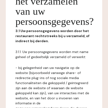
het verzamelen
van uw
persoonsgegevens?
3.1 Uw persoonsgegevens worden door het
restaurant rechtstreeks bij u verzameld, of
indirect bij derden.
3.1.1. Uw persoonsgegevens worden met name
geheel of gedeeltelijk verzameld of verwerkt:
- bij gelegenheid van uw navigatie op de
website (bijvoorbeeld vanwege share- of
redirectie plug-ins of nog sociale media
functionaliteiten die gekoppeld / geïntegreerd
zijn aan de website of waaraan de website
gekoppeld kan zijn), van uw interacties met de
website, en van het door u invoeren van
informatie in de