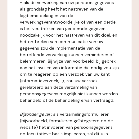
- als de verwerking van uw persoonsgegevens
als grondslag heeft het nastreven van de
legitieme belangen van de
verwerkingsverantwoordelijke of van een derde,
is het verstrekken van genoemde gegevens
noodzakelijk voor het nastreven van dit doel, en
het ontbreken van communicatie van uw
gegevens zou de implementatie van de
betreffende verwerking kunnen verhinderen of
belemmeren. Bij wijze van voorbeeld, bij gebrek
aan het invullen van informatie die nodig zou zijn
om te reageren op een verzoek van uw kant
(informatieverzoek,...), zou uw verzoek
gerelateerd aan deze verzameling van
persoonsgegevens mogelijk niet kunnen worden
behandeld of de behandeling ervan vertraagd.
Bijzonder geval :
als verzamelingsformulieren
(bijvoorbeeld, formulieren geïntegreerd op de
website) het invoeren van persoonsgegevens
op facultatieve basis impliceren, zal dit u in