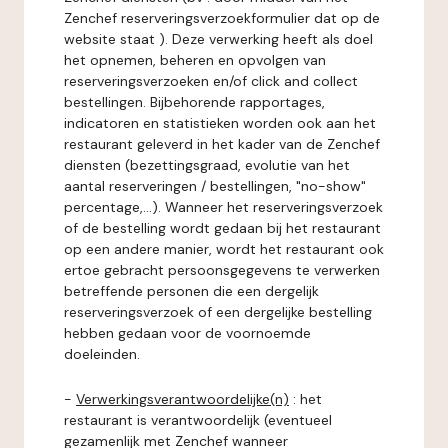
Zenchef reserveringsverzoekformulier dat op de
website staat ). Deze verwerking heeft als doel
het opnemen, beheren en opvolgen van
reserveringsverzoeken en/of click and collect
bestellingen. Bijbehorende rapportages,
indicatoren en statistieken worden ook aan het
restaurant geleverd in het kader van de Zenchef
diensten (bezettingsgraad, evolutie van het
aantal reserveringen / bestellingen, "no-show"
percentage,...). Wanneer het reserveringsverzoek
of de bestelling wordt gedaan bij het restaurant
op een andere manier, wordt het restaurant ook
ertoe gebracht persoonsgegevens te verwerken
betreffende personen die een dergelijk
reserveringsverzoek of een dergelijke bestelling
hebben gedaan voor de voornoemde
doeleinden.
-
Verwerkingsverantwoordelijke(n)
: het
restaurant is verantwoordelijk (eventueel
gezamenlijk met Zenchef wanneer