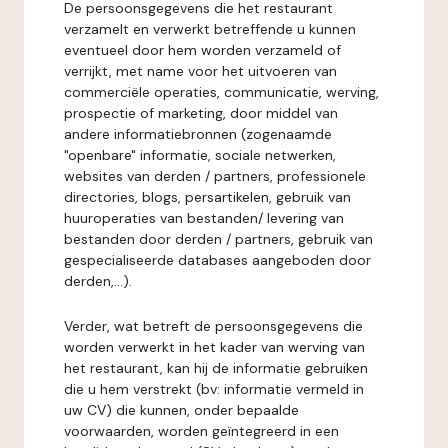
De persoonsgegevens die het restaurant
verzamelt en verwerkt betreffende u kunnen
eventueel door hem worden verzameld of
verrijkt, met name voor het uitvoeren van
commerciële operaties, communicatie, werving,
prospectie of marketing, door middel van
andere informatiebronnen (zogenaamde
"openbare" informatie, sociale netwerken,
websites van derden / partners, professionele
directories, blogs, persartikelen, gebruik van
huuroperaties van bestanden/ levering van
bestanden door derden / partners, gebruik van
gespecialiseerde databases aangeboden door
derden,...).
Verder, wat betreft de persoonsgegevens die
worden verwerkt in het kader van werving van
het restaurant, kan hij de informatie gebruiken
die u hem verstrekt (bv: informatie vermeld in
uw CV) die kunnen, onder bepaalde
voorwaarden, worden geïntegreerd in een