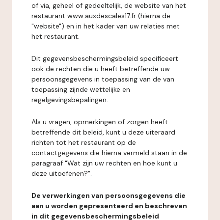
of via, geheel of gedeeltelijk, de website van het
restaurant www.auxdescales17.fr (hierna de
"website") en in het kader van uw relaties met
het restaurant.
Dit gegevensbeschermingsbeleid specificeert
ook de rechten die u heeft betreffende uw
persoonsgegevens in toepassing van de van
toepassing zijnde wettelijke en
regelgevingsbepalingen.
Als u vragen, opmerkingen of zorgen heeft
betreffende dit beleid, kunt u deze uiteraard
richten tot het restaurant op de
contactgegevens die hierna vermeld staan in de
paragraaf "Wat zijn uw rechten en hoe kunt u
deze uitoefenen?".
De verwerkingen van persoonsgegevens die
aan u worden gepresenteerd en beschreven
in dit gegevensbeschermingsbeleid