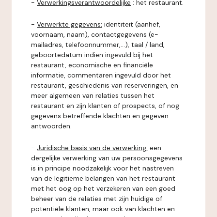
-
Verwerkingsverantwoordelijke
: het restaurant.
-
Verwerkte gegevens:
identiteit (aanhef,
voornaam, naam), contactgegevens (e-
mailadres, telefoonnummer,...), taal / land,
geboortedatum indien ingevuld bij het
restaurant, economische en financiële
informatie, commentaren ingevuld door het
restaurant, geschiedenis van reserveringen, en
meer algemeen van relaties tussen het
restaurant en zijn klanten of prospects, of nog
gegevens betreffende klachten en gegeven
antwoorden.
-
Juridische basis van de verwerking:
een
dergelijke verwerking van uw persoonsgegevens
is in principe noodzakelijk voor het nastreven
van de legitieme belangen van het restaurant
met het oog op het verzekeren van een goed
beheer van de relaties met zijn huidige of
potentiële klanten, maar ook van klachten en