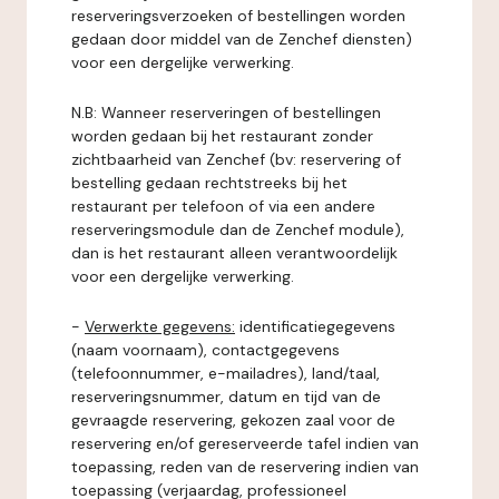
reserveringsverzoeken of bestellingen worden
gedaan door middel van de Zenchef diensten)
voor een dergelijke verwerking.
N.B: Wanneer reserveringen of bestellingen
worden gedaan bij het restaurant zonder
zichtbaarheid van Zenchef (bv: reservering of
bestelling gedaan rechtstreeks bij het
restaurant per telefoon of via een andere
reserveringsmodule dan de Zenchef module),
dan is het restaurant alleen verantwoordelijk
voor een dergelijke verwerking.
-
Verwerkte gegevens:
identificatiegegevens
(naam voornaam), contactgegevens
(telefoonnummer, e-mailadres), land/taal,
reserveringsnummer, datum en tijd van de
gevraagde reservering, gekozen zaal voor de
reservering en/of gereserveerde tafel indien van
toepassing, reden van de reservering indien van
toepassing (verjaardag, professioneel