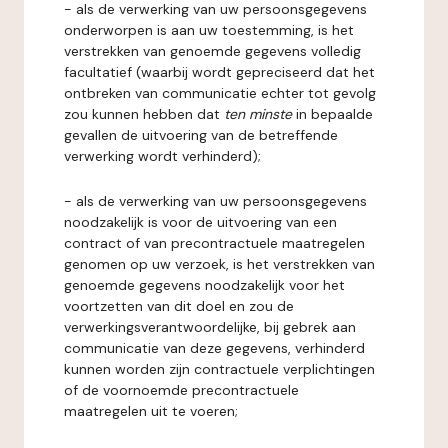
- als de verwerking van uw persoonsgegevens
onderworpen is aan uw toestemming, is het
verstrekken van genoemde gegevens volledig
facultatief (waarbij wordt gepreciseerd dat het
ontbreken van communicatie echter tot gevolg
zou kunnen hebben dat
ten minste
in bepaalde
gevallen de uitvoering van de betreffende
verwerking wordt verhinderd);
- als de verwerking van uw persoonsgegevens
noodzakelijk is voor de uitvoering van een
contract of van precontractuele maatregelen
genomen op uw verzoek, is het verstrekken van
genoemde gegevens noodzakelijk voor het
voortzetten van dit doel en zou de
verwerkingsverantwoordelijke, bij gebrek aan
communicatie van deze gegevens, verhinderd
kunnen worden zijn contractuele verplichtingen
of de voornoemde precontractuele
maatregelen uit te voeren;