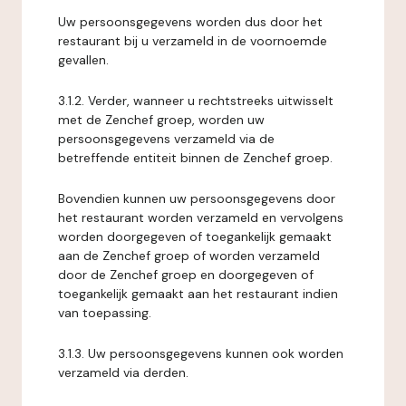
Uw persoonsgegevens worden dus door het
restaurant bij u verzameld in de voornoemde
gevallen.
3.1.2. Verder, wanneer u rechtstreeks uitwisselt
met de Zenchef groep, worden uw
persoonsgegevens verzameld via de
betreffende entiteit binnen de Zenchef groep.
Bovendien kunnen uw persoonsgegevens door
het restaurant worden verzameld en vervolgens
worden doorgegeven of toegankelijk gemaakt
aan de Zenchef groep of worden verzameld
door de Zenchef groep en doorgegeven of
toegankelijk gemaakt aan het restaurant indien
van toepassing.
3.1.3. Uw persoonsgegevens kunnen ook worden
verzameld via derden.