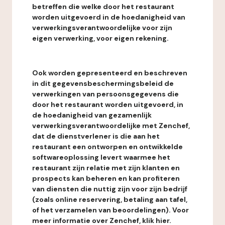
betreffen die welke door het restaurant
worden uitgevoerd in de hoedanigheid van
verwerkingsverantwoordelijke voor zijn
eigen verwerking, voor eigen rekening.
Ook worden gepresenteerd en beschreven
in dit gegevensbeschermingsbeleid de
verwerkingen van persoonsgegevens die
door het restaurant worden uitgevoerd, in
de hoedanigheid van gezamenlijk
verwerkingsverantwoordelijke met Zenchef,
dat de dienstverlener is die aan het
restaurant een ontworpen en ontwikkelde
softwareoplossing levert waarmee het
restaurant zijn relatie met zijn klanten en
prospects kan beheren en kan profiteren
van diensten die nuttig zijn voor zijn bedrijf
(zoals online reservering, betaling aan tafel,
of het verzamelen van beoordelingen). Voor
meer informatie over Zenchef, klik hier.