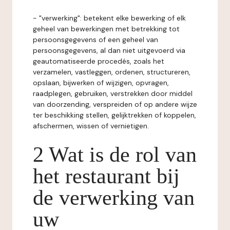
- "verwerking": betekent elke bewerking of elk
geheel van bewerkingen met betrekking tot
persoonsgegevens of een geheel van
persoonsgegevens, al dan niet uitgevoerd via
geautomatiseerde procedés, zoals het
verzamelen, vastleggen, ordenen, structureren,
opslaan, bijwerken of wijzigen, opvragen,
raadplegen, gebruiken, verstrekken door middel
van doorzending, verspreiden of op andere wijze
ter beschikking stellen, gelijktrekken of koppelen,
afschermen, wissen of vernietigen.
2 Wat is de rol van
het restaurant bij
de verwerking van
uw