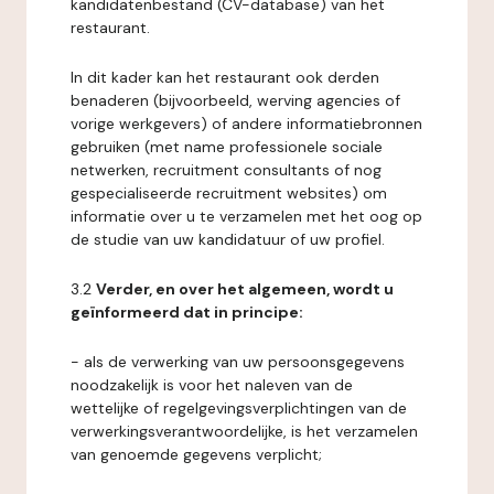
kandidatenbestand (CV-database) van het
restaurant.
In dit kader kan het restaurant ook derden
benaderen (bijvoorbeeld, werving agencies of
vorige werkgevers) of andere informatiebronnen
gebruiken (met name professionele sociale
netwerken, recruitment consultants of nog
gespecialiseerde recruitment websites) om
informatie over u te verzamelen met het oog op
de studie van uw kandidatuur of uw profiel.
3.2
Verder, en over het algemeen, wordt u
geïnformeerd dat in principe:
- als de verwerking van uw persoonsgegevens
noodzakelijk is voor het naleven van de
wettelijke of regelgevingsverplichtingen van de
verwerkingsverantwoordelijke, is het verzamelen
van genoemde gegevens verplicht;