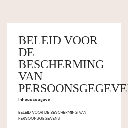
BELEID VOOR
DE
BESCHERMING
VAN
PERSOONSGEGEVE
Inhoudsopgave
BELEID VOOR DE BESCHERMING VAN
PERSOONSGEGEVENS