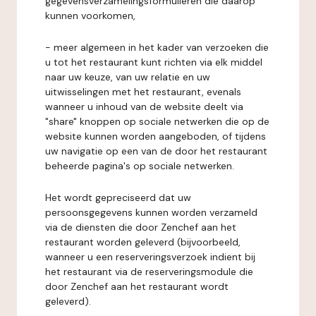
gegevensverzamelingsformulieren die daarop
kunnen voorkomen,
- meer algemeen in het kader van verzoeken die
u tot het restaurant kunt richten via elk middel
naar uw keuze, van uw relatie en uw
uitwisselingen met het restaurant, evenals
wanneer u inhoud van de website deelt via
"share" knoppen op sociale netwerken die op de
website kunnen worden aangeboden, of tijdens
uw navigatie op een van de door het restaurant
beheerde pagina's op sociale netwerken.
Het wordt gepreciseerd dat uw
persoonsgegevens kunnen worden verzameld
via de diensten die door Zenchef aan het
restaurant worden geleverd (bijvoorbeeld,
wanneer u een reserveringsverzoek indient bij
het restaurant via de reserveringsmodule die
door Zenchef aan het restaurant wordt
geleverd).