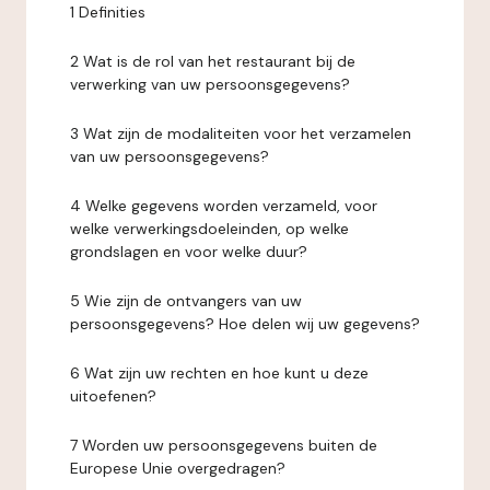
1 Definities
2 Wat is de rol van het restaurant bij de
verwerking van uw persoonsgegevens?
3 Wat zijn de modaliteiten voor het verzamelen
van uw persoonsgegevens?
4 Welke gegevens worden verzameld, voor
welke verwerkingsdoeleinden, op welke
grondslagen en voor welke duur?
5 Wie zijn de ontvangers van uw
persoonsgegevens? Hoe delen wij uw gegevens?
6 Wat zijn uw rechten en hoe kunt u deze
uitoefenen?
7 Worden uw persoonsgegevens buiten de
Europese Unie overgedragen?