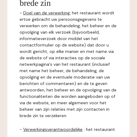
brede zin
-
Doel van de verwerking:
het restaurant wordt
ertoe gebracht uw persoonsgegevens te
verwerken om de behandeling, het beheer en de
opvolging van elk verzoek (bijvoorbeeld,
informatieverzoek door middel van het
contactformulier op de website) dat door u
wordt gericht, op elke manier en met name via
de website of via interacties op de sociale
netwerkpagina's van het restaurant (inclusief
met name het beheer, de behandeling, de
opvolging en de eventuele moderatie van uw
berichten of commentaren) en de te geven
antwoorden, het beheer en de opvolging van de
functionaliteiten die worden aangeboden op of
via de website, en meer algemeen voor het
beheer van zijn relaties met zijn contacten in
brede zin te verzekeren.
-
Verwerkingsverantwoordelijke
: het restaurant.