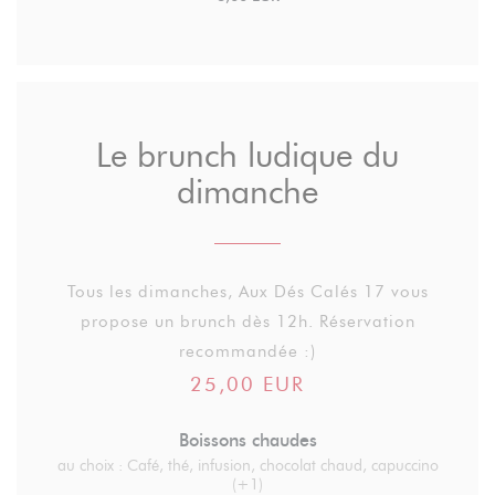
Le brunch ludique du
dimanche
Tous les dimanches, Aux Dés Calés 17 vous
propose un brunch dès 12h. Réservation
recommandée :)
25,00 EUR
Boissons chaudes
au choix : Café, thé, infusion, chocolat chaud, capuccino
(+1)