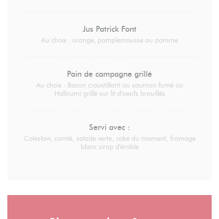
Jus Patrick Font
Au choix : orange, pamplemousse ou pomme
Pain de campagne grillé
Au choix : Bacon croustillant ou saumon fumé ou
Halloumi grillé sur lit d'oeufs brouillés
Servi avec :
Coleslaw, comté, salade verte, cake du moment, fromage
blanc sirop d'érable