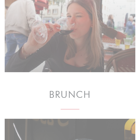
BRUNCH