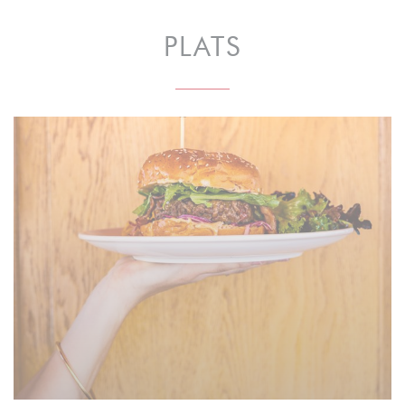
PLATS