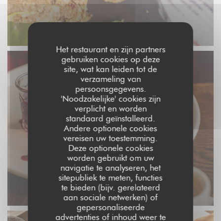
Het restaurant en zijn partners
gebruiken cookies op deze
site, wat kan leiden tot de
verzameling van
persoonsgegevens.
'Noodzakelijke' cookies zijn
verplicht en worden
standaard geïnstalleerd.
Andere optionele cookies
vereisen uw toestemming.
Deze optionele cookies
worden gebruikt om uw
navigatie te analyseren, het
sitepubliek te meten, functies
te bieden (bijv. gerelateerd
aan sociale netwerken) of
gepersonaliseerde
advertenties of inhoud weer te