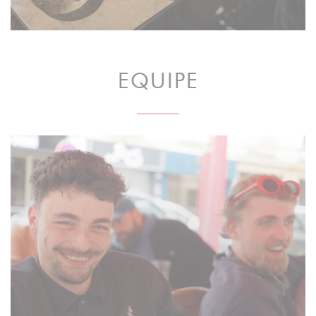
EQUIPE