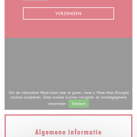
Om de interactieve Waze-kaart weer te geven, moet u Waze Map (Google)
cookies accepteren. Deze cookies kunnen navigatie- en locatiegegevens
verzamelen.
Toestaan
Algemene informatie