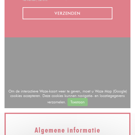
Om de interactieve Waze-kaart weer te geven, moet u Waze Map (Google)
cookies accepteren. Deze cookies kunnen navigatie- en locatiegegevens
verzamelen.
Toestaan
Algemene informatie