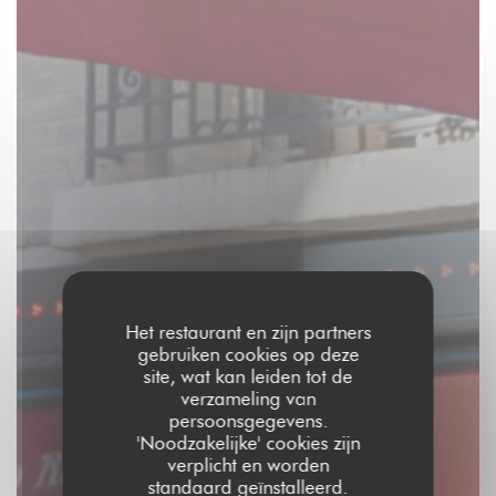
Het restaurant en zijn partners
gebruiken cookies op deze
site, wat kan leiden tot de
verzameling van
persoonsgegevens.
'Noodzakelijke' cookies zijn
verplicht en worden
standaard geïnstalleerd.