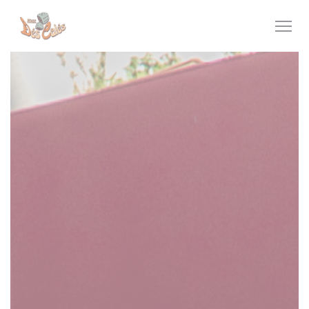
Cookies beheer paneel