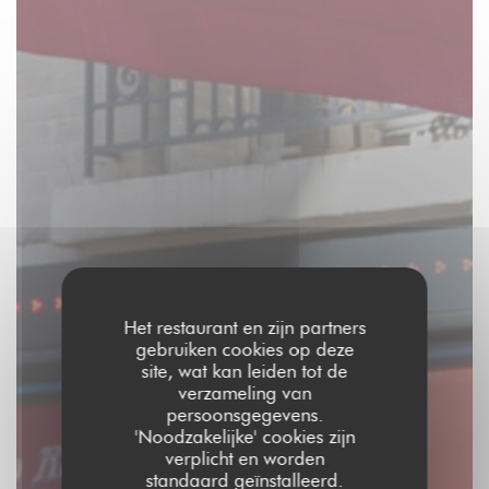
Het restaurant en zijn partners
gebruiken cookies op deze
site, wat kan leiden tot de
verzameling van
persoonsgegevens.
'Noodzakelijke' cookies zijn
verplicht en worden
standaard geïnstalleerd.