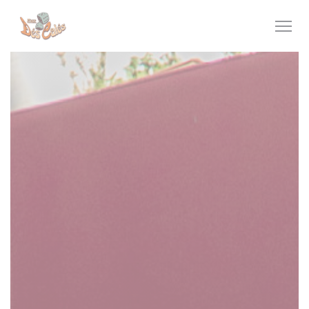
Cookies beheer paneel