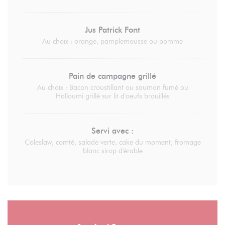
Jus Patrick Font
Au choix : orange, pamplemousse ou pomme
Pain de campagne grillé
Au choix : Bacon croustillant ou saumon fumé ou
Halloumi grillé sur lit d'oeufs brouillés
Servi avec :
Coleslaw, comté, salade verte, cake du moment, fromage
blanc sirop d'érable