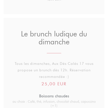
Le brunch ludique du
dimanche
Tous les dimanches, Aux Dés Calés 17 vous
propose un brunch dès 12h. Réservation
recommandée :)
25,00 EUR
Boissons chaudes
au choix : Café, thé, infusion, chocolat chaud, capuccino
(+1)